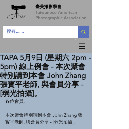
臺美攝影學會
Taiwanese American
Photographic Association
TAPA 5月9日 (星期六 2pm -
5pm) 線上例會 - 本次聚會
特別請到本會 John Zhang
張寳平老師, 與會員分享 -
[弱光拍攝]。
各位會員:
本次聚會特別請到本會 John Zhang 張
寳平老師, 與會員分享 - [弱光拍攝]。