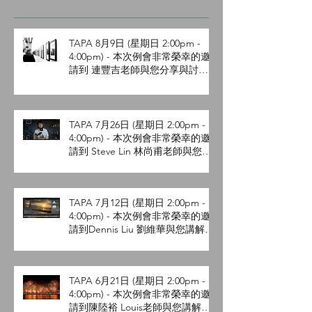
TAPA 8月9日 (星期日 2:00pm -
4:00pm) - 本次例會非常榮幸的邀
請到 連豐吉老師與您分享與討論
參展照片的後製流程。
TAPA 7月26日 (星期日 2:00pm -
4:00pm) - 本次例會非常榮幸的邀
請到 Steve Lin 林尚甫老師與您分
享與討論攝影的迷因。
TAPA 7月12日 (星期日 2:00pm -
4:00pm) - 本次例會非常榮幸的邀
請到Dennis Liu 劉維華與您講解
Lightroom Q&A 。
TAPA 6月21日 (星期日 2:00pm -
4:00pm) - 本次例會非常榮幸的邀
請到陳陸裕 Louis老師與您講解攝