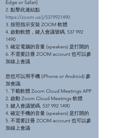
Edge or Safari)
2. 點擊此連結點  
https://zoom.us/j/5379921490
3. 按照指示安裝 ZOOM 軟體
4. 啟動軟體，鍵入會議號碼, 537 992 
1490
5. 確定電腦的音量 (speakers) 是打開的
6. 不需要註冊 ZOOM account 也可以參
加線上會議
您也可以用手機 (iPhone or Android) 參
加會議:
1. 下載軟體 Zoom Cloud Meetings APP
2. 啟動 Zoom Cloud Meetings 軟體
3. 鍵入會議號碼, 537 992 1490
4. 確定手機的音量 (speakers) 是打開的
5. 不需要註冊 ZOOM account 也可以參
加線上會議