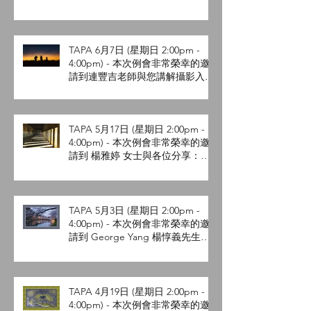
影常見問題與實務分享 。
TAPA 6月7日 (星期日 2:00pm -
4:00pm) - 本次例會非常榮幸的邀
請到連豐吉老師與您講解攝影入門
。
TAPA 5月17日 (星期日 2:00pm -
4:00pm) - 本次例會非常榮幸的邀
請到 楊雅婷 女士與各位分享：攝
影眼看世界-從平凡到不凡的影像
創作。
TAPA 5月3日 (星期日 2:00pm -
4:00pm) - 本次例會非常榮幸的邀
請到 George Yang 楊惇義先生與
各位分享十月日本東北的追楓之
旅。
TAPA 4月19日 (星期日 2:00pm -
4:00pm) - 本次例會非常榮幸的邀