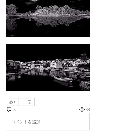
0
5
88
コメントを追加…