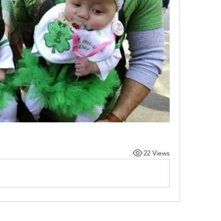
22 Views