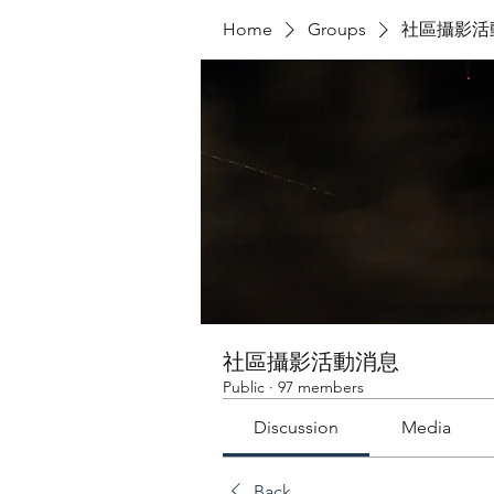
Home
Groups
社區攝影活
社區攝影活動消息
Public
·
97 members
Discussion
Media
Back