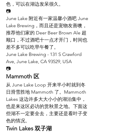
色，可以在湖边发呆很久。
📷
June Lake 附近有一家温馨小酒吧 June 
Lake Brewing，而且还是宠物友善噢，
推荐他们家的 Deer Beer Brown Ale 超
顺口，不过酒吧十一点才开门，时间也
差不多可以吃早午餐了。
June Lake Brewing - 131 S Crawford 
Ave, June Lake, CA 93529, USA
📷
Mammoth 区
从 June Lake Loop 开来半小时就到冬
日滑雪胜地 Mammoth 了。Mammoth 
Lakes 这边许多大大小小的湖泊集中，
也是来这区必访的赏秋景之地。下面这
些湖不一定要全去，主要还是看叶子变
色的情况。
Twin Lakes 双子湖