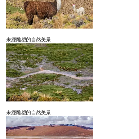
未經雕塑的自然美景
未經雕塑的自然美景