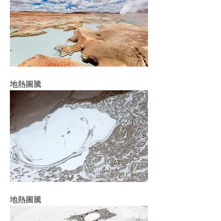
地熱圖騰
地熱圖騰