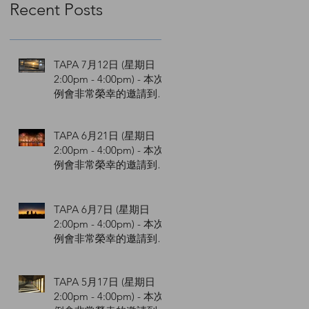
Recent Posts
TAPA 7月12日 (星期日
2:00pm - 4:00pm) - 本次
例會非常榮幸的邀請到
Dennis Liu 劉維華與您講
解Lightroom Q&A 。
TAPA 6月21日 (星期日
2:00pm - 4:00pm) - 本次
例會非常榮幸的邀請到陳
陸裕 Louis老師與您講解
攝影常見問題與實務分享
。
TAPA 6月7日 (星期日
2:00pm - 4:00pm) - 本次
例會非常榮幸的邀請到連
豐吉老師與您講解攝影入
門 。
TAPA 5月17日 (星期日
2:00pm - 4:00pm) - 本次