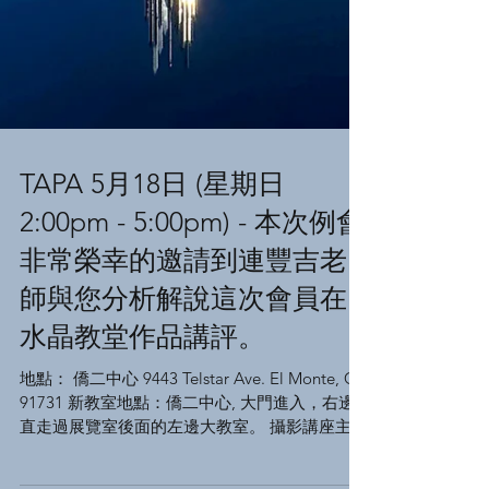
TAPA 5月18日 (星期日
2:00pm - 5:00pm) - 本次例會
非常榮幸的邀請到連豐吉老
師與您分析解說這次會員在
水晶教堂作品講評。
地點： 僑二中心 9443 Telstar Ave. El Monte, CA