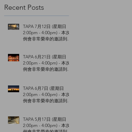
Recent Posts
TAPA 7月12日 (星期日
2:00pm - 4:00pm) - 本次
例會非常榮幸的邀請到
Dennis Liu 劉維華與您講
解Lightroom Q&A 。
TAPA 6月21日 (星期日
2:00pm - 4:00pm) - 本次
例會非常榮幸的邀請到陳
陸裕 Louis老師與您講解
攝影常見問題與實務分享
。
TAPA 6月7日 (星期日
2:00pm - 4:00pm) - 本次
例會非常榮幸的邀請到連
豐吉老師與您講解攝影入
門 。
TAPA 5月17日 (星期日
2:00pm - 4:00pm) - 本次
例會非常榮幸的邀請到