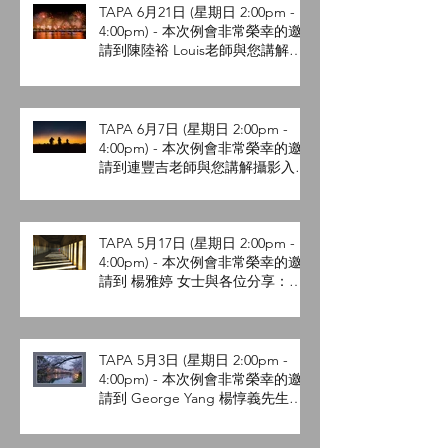
TAPA 6月21日 (星期日 2:00pm -
4:00pm) - 本次例會非常榮幸的邀
請到陳陸裕 Louis老師與您講解攝
影常見問題與實務分享 。
TAPA 6月7日 (星期日 2:00pm -
4:00pm) - 本次例會非常榮幸的邀
請到連豐吉老師與您講解攝影入門
。
TAPA 5月17日 (星期日 2:00pm -
4:00pm) - 本次例會非常榮幸的邀
請到 楊雅婷 女士與各位分享：攝
影眼看世界-從平凡到不凡的影像
創作。
TAPA 5月3日 (星期日 2:00pm -
4:00pm) - 本次例會非常榮幸的邀
請到 George Yang 楊惇義先生與
各位分享十月日本東北的追楓之
旅。