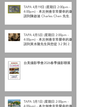
TAPA 4月19日 (星期日 2:00pm -
4:00pm) - 本次例會非常榮幸的邀
請到陳啟迪 Charles Chen 先生與
您分享空拍 - 攝影的新視界。
TAPA 4月5日 (星期日 2:00pm -
4:00pm) - 本次例會非常榮幸的邀
請到黃水隆先生與您從 3:2 到 2.4:1
用電影視角談攝影。
台美攝影學會2026春季攝影聯展
TAPA 3月1日 (星期日 2:00pm -
4:00pm) - 本次例會非常榮幸的邀